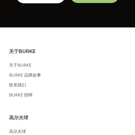
关于BURKE
关于BURKE
BURKE 品牌故事
联系我们
BURKE 招聘
高尔夫球
高尔夫球