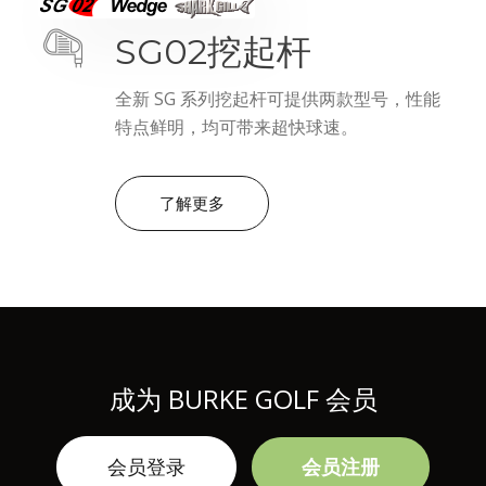
SG02挖起杆
全新 SG 系列挖起杆可提供两款型号，性能
特点鲜明，均可带来超快球速。
了解更多
成为 BURKE GOLF 会员
会员登录
会员注册