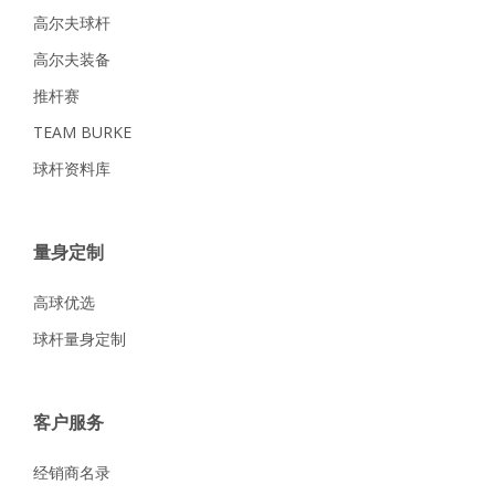
高尔夫球杆
高尔夫装备
推杆赛
TEAM BURKE
球杆资料库
量身定制
高球优选
球杆量身定制
客户服务
经销商名录