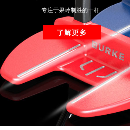
专注于果岭制胜的一杆