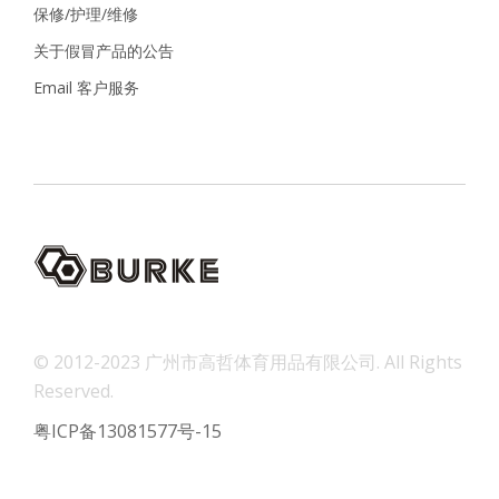
保修/护理/维修
关于假冒产品的公告
Email 客户服务
© 2012-2023 广州市高哲体育用品有限公司. All Rights
Reserved.
粤ICP备13081577号-15