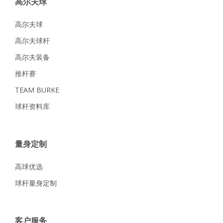
高尔夫球
高尔夫球
高尔夫球杆
高尔夫装备
推杆赛
TEAM BURKE
球杆资料库
量身定制
高球优选
球杆量身定制
客户服务