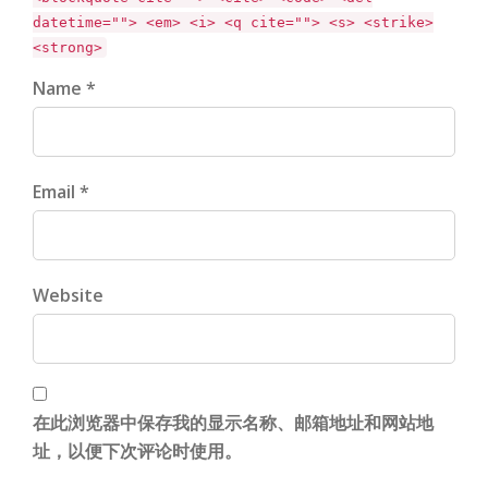
datetime=""> <em> <i> <q cite=""> <s> <strike>
<strong>
Name *
Email *
Website
在此浏览器中保存我的显示名称、邮箱地址和网站地
址，以便下次评论时使用。