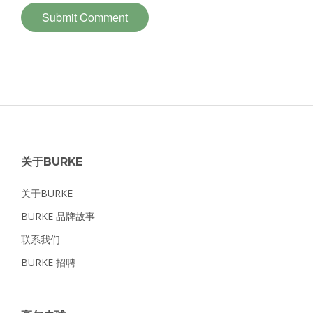
关于BURKE
关于BURKE
BURKE 品牌故事
联系我们
BURKE 招聘