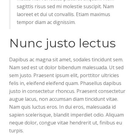
sagittis risus sed mi molestie suscipit. Nam
laoreet et dui ut convallis. Etiam maximus
tempor diam ac dignissim.
Nunc justo lectus
Dapibus ac magna sit amet, sodales tincidunt sem.
Nam sed est ut dolor bibendum malesuada. Ut sed
sem justo. Praesent ipsum elit, porttitor ultricies
felis in, eleifend eleifend quam. Phasellus dapibus
justo in consectetur rhoncus. Praesent consectetur
augue lacus, non accumsan diam tincidunt vitae.
Nam quis luctus eros. In dui eros, malesuada id
sapien scelerisque, blandit imperdiet odio. Aliquam
neque dolor, congue vitae hendrerit ut, finibus eu
turpis.