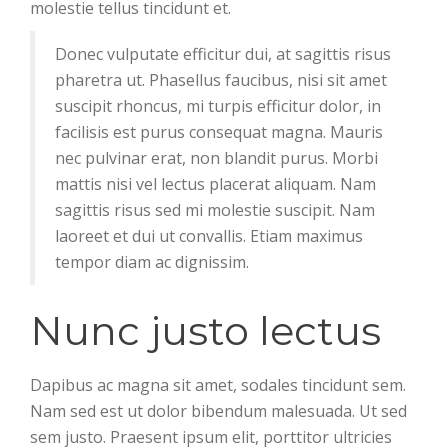
molestie tellus tincidunt et.
Donec vulputate efficitur dui, at sagittis risus
pharetra ut. Phasellus faucibus, nisi sit amet
suscipit rhoncus, mi turpis efficitur dolor, in
facilisis est purus consequat magna. Mauris
nec pulvinar erat, non blandit purus. Morbi
mattis nisi vel lectus placerat aliquam. Nam
sagittis risus sed mi molestie suscipit. Nam
laoreet et dui ut convallis. Etiam maximus
tempor diam ac dignissim.
Nunc justo lectus
Dapibus ac magna sit amet, sodales tincidunt sem.
Nam sed est ut dolor bibendum malesuada. Ut sed
sem justo. Praesent ipsum elit, porttitor ultricies