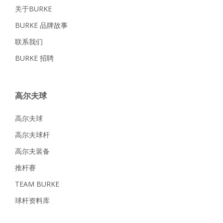
关于BURKE
BURKE 品牌故事
联系我们
BURKE 招聘
高尔夫球
高尔夫球
高尔夫球杆
高尔夫装备
推杆赛
TEAM BURKE
球杆资料库