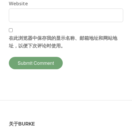
Website
在此浏览器中保存我的显示名称、邮箱地址和网站地
址，以便下次评论时使用。
关于BURKE