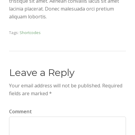
tristique sit amet. Aenean convallis lacus sit amet
lacinia placerat. Donec malesuada orci pretium
aliquam lobortis.
Tags:
Shortcodes
Leave a Reply
Your email address will not be published. Required
fields are marked *
Comment